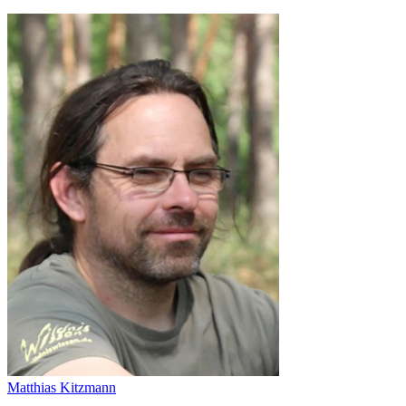
Matthias Kitzmann