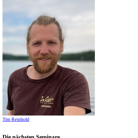
Tim Reinhold
Die nächsten Seminare