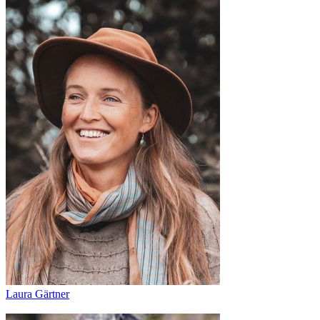
Laura Gärtner