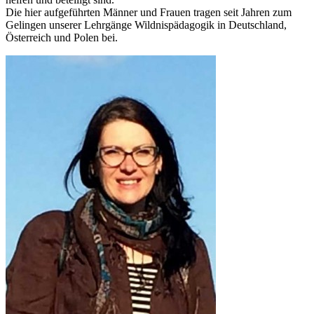
Die hier aufgeführten Männer und Frauen tragen seit Jahren zum
Gelingen unserer Lehrgänge Wildnispädagogik in Deutschland,
Österreich und Polen bei.