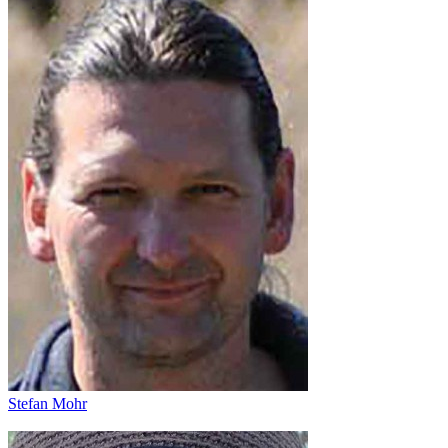
Stefan Mohr