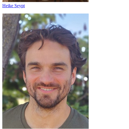
Heike Seypt