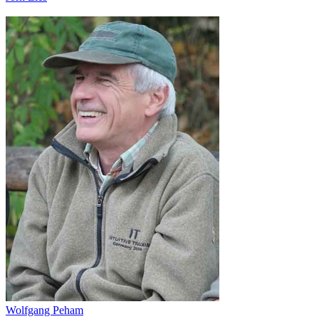
Wolfgang Peham