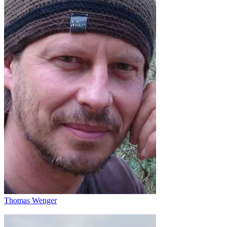
Thomas Wenger