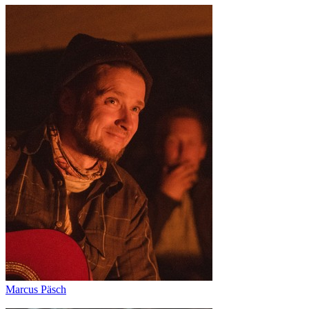
Marcus Päsch