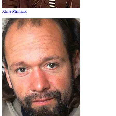
Alina Michalik