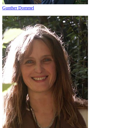
Gunther Dommel