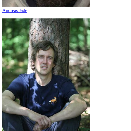
Andreas Jade