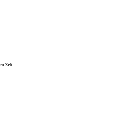
en Zelt