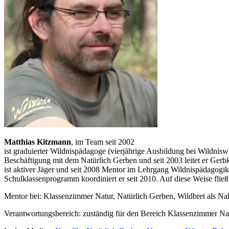
Matthias Kitzmann
, im Team seit 2002
ist graduierter Wildnispädagoge (vierjährige Ausbildung bei Wildnisw
Beschäftigung mit dem Natürlich Gerben und seit 2003 leitet er Gerb
ist aktiver Jäger und seit 2008 Mentor im Lehrgang Wildnispädagog
Schulklassenprogramm koordiniert er seit 2010. Auf diese Weise fließ
Mentor bei: Klassenzimmer Natur, Natürlich Gerben, Wildbret als Na
Verantwortungsbereich: zuständig für den Bereich Klassenzimmer Nat