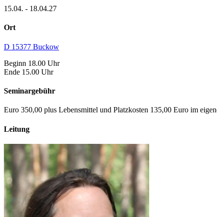
15.04. - 18.04.27
Ort
D 15377 Buckow
Beginn 18.00 Uhr
Ende 15.00 Uhr
Seminargebühr
Euro 350,00 plus Lebensmittel und Platzkosten 135,00 Euro im eigen
Leitung