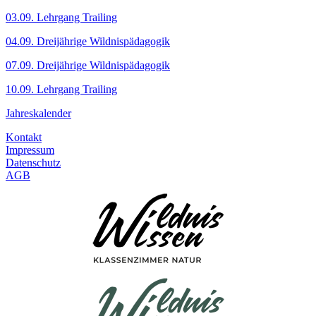
03.09. Lehrgang Trailing
04.09. Dreijährige Wildnispädagogik
07.09. Dreijährige Wildnispädagogik
10.09. Lehrgang Trailing
Jahreskalender
Kontakt
Impressum
Datenschutz
AGB