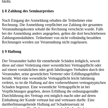
bleibt.
§ 8 Zahlung des Seminarpreises
Nach Eingang der Anmeldung erhalten die Teilnehmer eine
Rechnung. Die Anmeldung verpflichtet zur Zahlung der gesamten
Veranstaltungskosten sobald die Rechnung verschickt wurde. Falls
bei der Anmeldung anders angegeben, gelten die dort beschriebenen
Zahlungsmodalitäten. Teilnehmer von nicht vollständig bezahlten
Rechnungen werden zur Veranstaltung nicht zugelassen.
§ 9 Haftung
Der Veranstalter haftet für entstehende Schäden lediglich, soweit
diese auf einer Verletzung einer wesentlichen Vertragspflicht oder
auf einem vorsätzlichen oder grob fahrlässigen Verhalten durch den
Veranstalter, seine gesetzlichen Vertreter oder Erfüllungsgehilfen
beruht. Wird eine wesentliche Vertragspflicht leicht fahrlässig
verletzt, so ist die Haftung auf den vorhersehbaren vertragstypischen
Schaden begrenzt. Eine wesentliche Vertragspflicht ist bei
Verpflichtungen gegeben, deren Erfüllung die ordnungsgemäße
Durchführung des Vertrags erst möglich macht oder auf deren
Einhaltung der Kunde vertraut hat und vertrauen durfte. Eine
darüberhinausgehende Haftung auf Schadensersatz ist