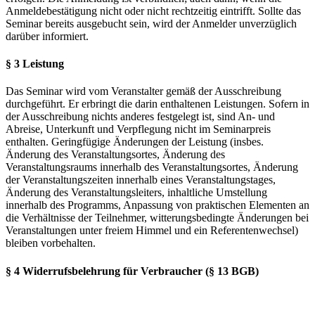
Anmeldebestätigung nicht oder nicht rechtzeitig eintrifft. Sollte das
Seminar bereits ausgebucht sein, wird der Anmelder unverzüglich
darüber informiert.
§ 3 Leistung
Das Seminar wird vom Veranstalter gemäß der Ausschreibung
durchgeführt. Er erbringt die darin enthaltenen Leistungen. Sofern in
der Ausschreibung nichts anderes festgelegt ist, sind An- und
Abreise, Unterkunft und Verpflegung nicht im Seminarpreis
enthalten. Geringfügige Änderungen der Leistung (insbes.
Änderung des Veranstaltungsortes, Änderung des
Veranstaltungsraums innerhalb des Veranstaltungsortes, Änderung
der Veranstaltungszeiten innerhalb eines Veranstaltungstages,
Änderung des Veranstaltungsleiters, inhaltliche Umstellung
innerhalb des Programms, Anpassung von praktischen Elementen an
die Verhältnisse der Teilnehmer, witterungsbedingte Änderungen bei
Veranstaltungen unter freiem Himmel und ein Referentenwechsel)
bleiben vorbehalten.
§ 4 Widerrufsbelehrung für Verbraucher (§ 13 BGB)