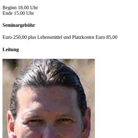
Beginn 18.00 Uhr
Ende 15.00 Uhr
Seminargebühr
Euro 250,00 plus Lebensmittel und Platzkosten Euro 85,00
Leitung