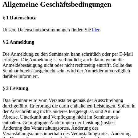
Allgemeine Geschäftsbedingungen
§ 1 Datenschutz
Unsere Datenschutzbestimmungen finden Sie
hier
.
§ 2 Anmeldung
Die Anmeldung zu den Seminaren kann schriftlich oder per E-Mail
erfolgen. Die Anmeldung ist verbindlich; auch dann, wenn die
Anmeldebestätigung nicht oder nicht rechtzeitig eintrifft. Sollte das
Seminar bereits ausgebucht sein, wird der Anmelder unverzüglich
darüber informiert.
§ 3 Leistung
Das Seminar wird vom Veranstalter gemäß der Ausschreibung
durchgeführt. Er erbringt die darin enthaltenen Leistungen. Sofern in
der Ausschreibung nichts anderes festgelegt ist, sind An- und
Abreise, Unterkunft und Verpflegung nicht im Seminarpreis
enthalten. Geringfügige Änderungen der Leistung (insbes.
Änderung des Veranstaltungsortes, Änderung des
Veranstaltungsraums innerhalb des Veranstaltungsortes, Änderung