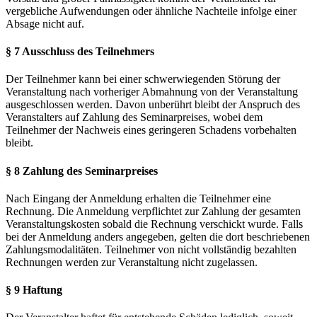
vergebliche Aufwendungen oder ähnliche Nachteile infolge einer
Absage nicht auf.
§ 7 Ausschluss des Teilnehmers
Der Teilnehmer kann bei einer schwerwiegenden Störung der
Veranstaltung nach vorheriger Abmahnung von der Veranstaltung
ausgeschlossen werden. Davon unberührt bleibt der Anspruch des
Veranstalters auf Zahlung des Seminarpreises, wobei dem
Teilnehmer der Nachweis eines geringeren Schadens vorbehalten
bleibt.
§ 8 Zahlung des Seminarpreises
Nach Eingang der Anmeldung erhalten die Teilnehmer eine
Rechnung. Die Anmeldung verpflichtet zur Zahlung der gesamten
Veranstaltungskosten sobald die Rechnung verschickt wurde. Falls
bei der Anmeldung anders angegeben, gelten die dort beschriebenen
Zahlungsmodalitäten. Teilnehmer von nicht vollständig bezahlten
Rechnungen werden zur Veranstaltung nicht zugelassen.
§ 9 Haftung