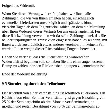
Folgen des Widerrufs
Wenn Sie diesen Vertrag widerrufen, haben wir Ihnen alle
Zahlungen, die wir von Ihnen erhalten haben, einschließlich
eventueller Lieferkosten unverzüglich und spätestens binnen
vierzehn Tagen ab dem Tag zurückzuzahlen, an dem die Mitteilung
über Ihren Widerruf dieses Vertrags bei uns eingegangen ist. Für
diese Rückzahlung verwenden wir dasselbe Zahlungsmittel, das Sie
bei der ursprünglichen Transaktion eingesetzt haben, es sei denn, mit
Ihnen wurde ausdrücklich etwas anderes vereinbart; in keinem Fall
werden Ihnen wegen dieser Rückzahlung Entgelte berechnet.
Haben Sie verlangt, dass die Dienstleistung während der
Widerrufsfrist beginnen soll, so haben Sie uns einen angemessenen
Betrag zu zahlen, der den Rücktrittsbedingungen zu entnehmen ist.
Ende der Widerrufsbelehrung
§ 5 Stornierung durch den Teilnehmer
Der Rücktritt von einer Veranstaltung ist schriftlich zu erklären. Ein
Rücktritt von einer Seminar-Veranstaltung ist gegen Bezahlung von
25 % der Seminargebühr ab drei Monate vor Seminarbeginn
möglich und gegen Bezahlung von 75 % der Seminargebühr ab