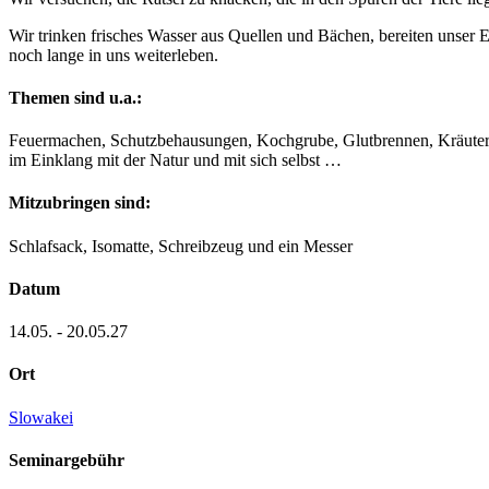
Wir trinken frisches Wasser aus Quellen und Bächen, bereiten unser 
noch lange in uns weiterleben.
Themen sind u.a.:
Feuermachen, Schutzbehausungen, Kochgrube, Glutbrennen, Kräuter, 
im Einklang mit der Natur und mit sich selbst …
Mitzubringen sind:
Schlafsack, Isomatte, Schreibzeug und ein Messer
Datum
14.05. - 20.05.27
Ort
Slowakei
Seminargebühr