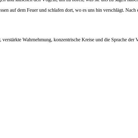
Essen auf dem Feuer und schlafen dort, wo es uns hin verschlägt. Nac
verstärkte Wahrnehmung, konzentrische Kreise und die Sprache der Vö