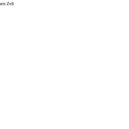
nen Zelt