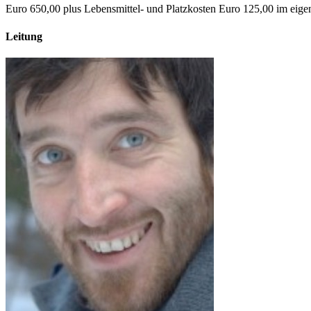
Euro 650,00 plus Lebensmittel- und Platzkosten Euro 125,00 im eige
Leitung