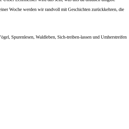
h einer Woche werden wir randvoll mit Geschichten zurückkehren, die
gel, Spurenlesen, Waldleben, Sich-treiben-lassen und Umherstreifen