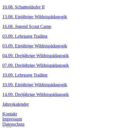
10.08. Schattenläufer II
13.08. Einjährige Wildnispädagogik
16.08. Jugend Scout Camp
03.09. Lehrgang Trailing
03.09. Einjährige Wildnispädagogik
04.09. Dreijährige Wildnispädagogik
07.09. Dreijährige Wildnispädagogik
10.09. Lehrgang Trailing
10.09. Einjährige Wildnispädagogik
14.09. Dreijährige Wildnispädagogik
Jahreskalender
Kontakt
Impressum
Datenschutz