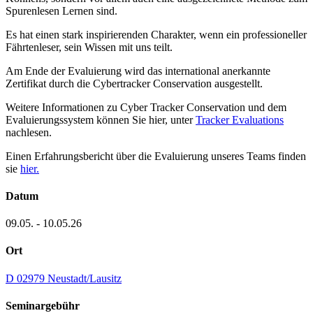
Spurenlesen Lernen sind.
Es hat einen stark inspirierenden Charakter, wenn ein professioneller
Fährtenleser, sein Wissen mit uns teilt.
Am Ende der Evaluierung wird das international anerkannte
Zertifikat durch die Cybertracker Conservation ausgestellt.
Weitere Informationen zu Cyber Tracker Conservation und dem
Evaluierungssystem können Sie hier, unter
Tracker Evaluations
nachlesen.
Einen Erfahrungsbericht über die Evaluierung unseres Teams finden
sie
hier.
Datum
09.05. - 10.05.26
Ort
D 02979 Neustadt/Lausitz
Seminargebühr