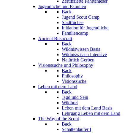
Zertifizierte Fährtenleser
Jugendliche und Familien
Back
Jugend Scout Camp
Stadtfüchse
Initiation für Jugendliche
Familiencamp
Ancient Bushcraft
Back
Wildniswissen Basis
Wildniswissen Intensive
Natürlich Gerben
Visionssuche und Philosophy
Back
Philosophy
Visionssuche
Leben mit dem Land
Back
Jagd und Sein
Wildbret
Leben mit dem Land Basis
Lehrgang Leben mit dem Land
The Way of the Scout
Back
Schattenläufer I