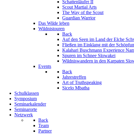
Schattenläufer II
Scout Martial Arts
The Way of the Scout
Guardian Warrior
Das Wilde leben
Wildnistouren
Back
Auf den Seen im Land der Elche
Sch
Fließen im Einklang mit der Schöpfu
Kalahari Buschmann Experience
Nam
Spuren im Schnee
Slowakei
Wildniswandern in den Karpaten
Slo
Events
Back
Jahrestreffen
Art of Truthspeaking
Sicelo Mbatha
Schulklassen
Symposium
Seminarkalender
Seminarorte
Netzwerk
Back
Team
Partner