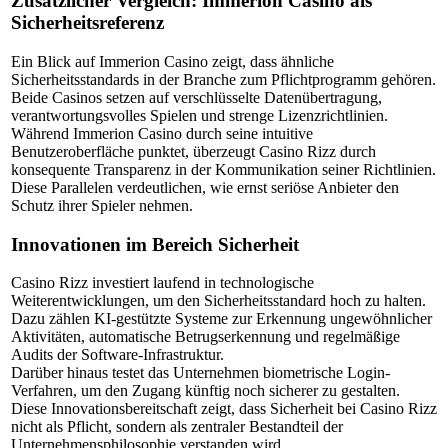
Zusätzlicher Vergleich: Immerion Casino als
Sicherheitsreferenz
Ein Blick auf Immerion Casino zeigt, dass ähnliche
Sicherheitsstandards in der Branche zum Pflichtprogramm gehören.
Beide Casinos setzen auf verschlüsselte Datenübertragung,
verantwortungsvolles Spielen und strenge Lizenzrichtlinien.
Während Immerion Casino durch seine intuitive
Benutzeroberfläche punktet, überzeugt Casino Rizz durch
konsequente Transparenz in der Kommunikation seiner Richtlinien.
Diese Parallelen verdeutlichen, wie ernst seriöse Anbieter den
Schutz ihrer Spieler nehmen.
Innovationen im Bereich Sicherheit
Casino Rizz investiert laufend in technologische
Weiterentwicklungen, um den Sicherheitsstandard hoch zu halten.
Dazu zählen KI-gestützte Systeme zur Erkennung ungewöhnlicher
Aktivitäten, automatische Betrugserkennung und regelmäßige
Audits der Software-Infrastruktur.
Darüber hinaus testet das Unternehmen biometrische Login-
Verfahren, um den Zugang künftig noch sicherer zu gestalten.
Diese Innovationsbereitschaft zeigt, dass Sicherheit bei Casino Rizz
nicht als Pflicht, sondern als zentraler Bestandteil der
Unternehmensphilosophie verstanden wird.