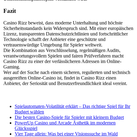
Fazit
Casino Rizz beweist, dass moderne Unterhaltung und höchste
Sicherheitsstandards kein Widerspruch sind. Mit einer europäischen
Lizenz, transparenten Datenschutzrichtlinien und fortschrittlicher
Technologie schafft der Anbieter eine geschützte und
vertrauenswürdige Umgebung für Spieler weltweit.
Die Kombination aus Verschlüsselung, regelmäßigen Audits,
verantwortungsvollem Spielen und fairen Prüfverfahren macht
Casino Rizz zu einer der verlässlicheren Adressen im Online-
Gaming.
Wer auf der Suche nach einem sicheren, regulierten und technisch
ausgereiften Online-Casino ist, findet in Casino Rizz einen
Anbieter, der Seriosität und Benutzerfreundlichkeit ideal vereint.
Spielautomaten-Volatilität erklärt – Das richtige Spiel für Ihr
Budget wählen
Die besten Casino-Spiele für Spieler mit kleinem Budget
PowerUp Casino und Arcade Ästhetik im modernen
Glücksspiel
Vier Tage allein: Was bei einer Visionssuche im Wald